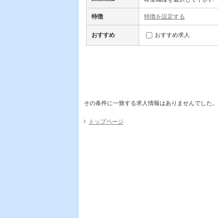
特徴
特徴を設定する
おすすめ
おすすめ求人
その条件に一致する求人情報はありませんでした。
トップページ