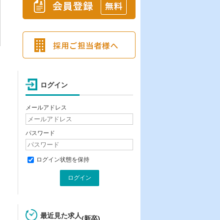
ログイン
メールアドレス
パスワード
ログイン状態を保持
最近見た求人
(新卒)