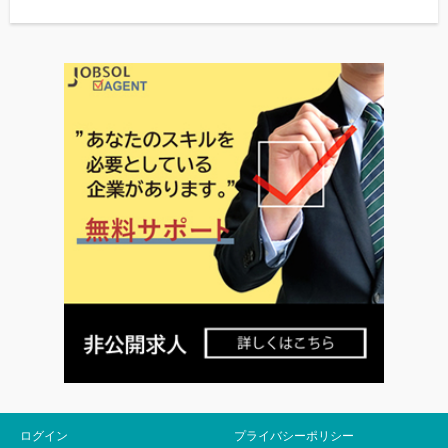
ログイン
プライバシーポリシー